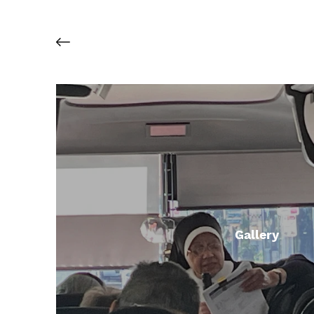
Gallery