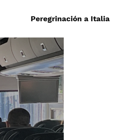
Peregrinación a Italia